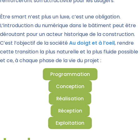
renforceront son attractivité pour les usagers.
Être smart n’est plus un luxe, c’est une obligation.
L’introduction du numérique dans le bâtiment peut être
déroutant pour un acteur historique de la construction.
C’est l’objectif de la société
Au doigt et à l’oeil
, rendre
cette transition la plus naturelle et la plus fluide possible
et ce, à chaque phase de la vie du projet :
Programmation
Conception
Réalisation
Réception
Exploitation