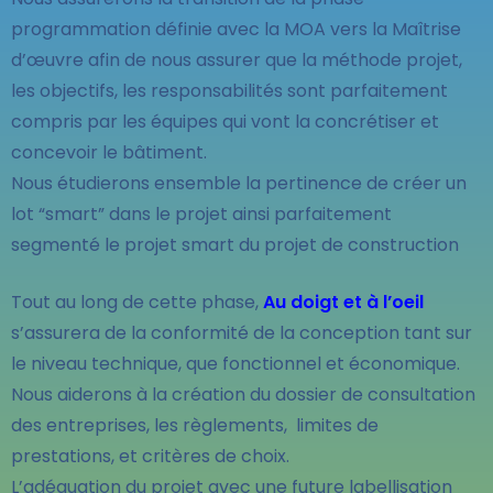
programmation définie avec la MOA vers la Maîtrise
d’œuvre afin de nous assurer que la méthode projet,
les objectifs, les responsabilités sont parfaitement
compris par les équipes qui vont la concrétiser et
concevoir le bâtiment.
Nous étudierons ensemble la pertinence de créer un
lot “smart” dans le projet ainsi parfaitement
segmenté le projet smart du projet de construction
Tout au long de cette phase,
Au doigt et à l’oeil
s’assurera de la conformité de la conception tant sur
le niveau technique, que fonctionnel et économique.
Nous aiderons à la création du dossier de consultation
des entreprises, les règlements, limites de
prestations, et critères de choix.
L’adéquation du projet avec une future labellisation