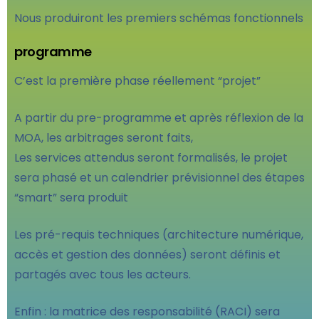
Nous produiront les premiers schémas fonctionnels
programme
C’est la première phase réellement “projet”
A partir du pre-programme et après réflexion de la
MOA, les arbitrages seront faits,
Les services attendus seront formalisés, le projet
sera phasé et un calendrier prévisionnel des étapes
“smart” sera produit
Les pré-requis techniques (architecture numérique,
accès et gestion des données) seront définis et
partagés avec tous les acteurs.
Enfin : la matrice des responsabilité (RACI) sera