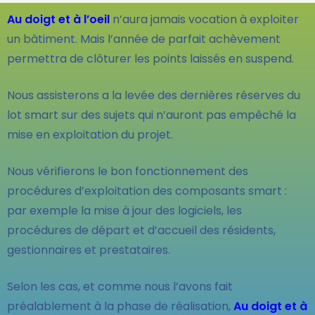
Au doigt et à l’oeil
n’aura jamais vocation à exploiter
un bâtiment. Mais l’année de parfait achèvement
permettra de clôturer les points laissés en suspend.
Nous assisterons a la levée des dernières réserves du
lot smart sur des sujets qui n’auront pas empêché la
mise en exploitation du projet.
Nous vérifierons le bon fonctionnement des
procédures d’exploitation des composants smart :
par exemple la mise à jour des logiciels, les
procédures de départ et d’accueil des résidents,
gestionnaires et prestataires.
Selon les cas, et comme nous l’avons fait
préalablement à la phase de réalisation,
Au doigt et à