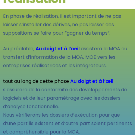
En phase de réalisation, Il est important de ne pas
laisser s’installer des dérives, ne pas laisser des
suppositions se faire pour “gagner du temps”.
Au préalable,
Au doigt et à l’oeil
assistera la MOA au
transfert d’information de la MOA, MOE vers les
entreprises réalisatrices et les intégrateurs.
tout au long de cette phase
Au doigt et à l’œil
s’assurera de la conformité des développements de
logiciels et de leur paramétrage avec les dossiers
d’analyse fonctionnelle.
Nous vérifierons les dossiers d’exécution pour que
d’une part ils existent et d’autre part soient pertinents
et compréhensible pour la MOA.