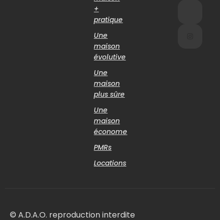
+
pratique
Une
maison
évolutive
Une
maison
plus sûre
Une
maison
économe
PMRs
Locations
© A.D.A.O. reproduction interdite