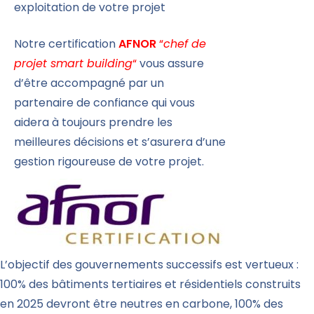
exploitation de votre projet
Notre certification
AFNOR
“
chef de
projet smart building
“
vous assure
d’être accompagné par un
partenaire de confiance qui vous
aidera à toujours prendre les
meilleures décisions et s’asurera d’une
gestion rigoureuse de votre projet.
L’objectif des gouvernements successifs est vertueux :
100% des bâtiments tertiaires et résidentiels construits
en 2025 devront être neutres en carbone, 100% des