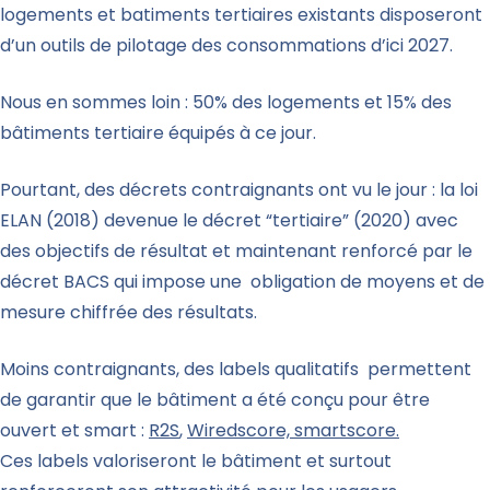
logements et batiments tertiaires existants disposeront
d’un outils de pilotage des consommations d’ici 2027.
Nous en sommes loin : 50% des logements et 15% des
bâtiments tertiaire équipés à ce jour.
Pourtant, des décrets contraignants ont vu le jour : la loi
ELAN (2018) devenue le décret “tertiaire” (2020) avec
des objectifs de résultat et maintenant renforcé par le
décret BACS qui impose une obligation de moyens et de
mesure chiffrée des résultats.
Moins contraignants, des labels qualitatifs permettent
de garantir que le bâtiment a été conçu pour être
ouvert et smart :
R2S
,
Wiredscore, smartscore.
Ces labels valoriseront le bâtiment et surtout