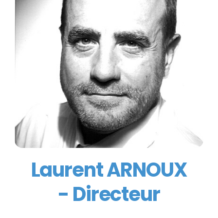
Laurent ARNOUX
- Directeur