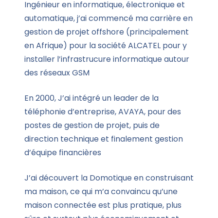
Ingénieur en informatique, électronique et
automatique, j’ai commencé ma carrière en
gestion de projet offshore (principalement
en Afrique) pour la société ALCATEL pour y
installer l’infrastrucure informatique autour
des réseaux GSM
En 2000, J’ai intégré un leader de la
téléphonie d’entreprise, AVAYA, pour des
postes de gestion de projet, puis de
direction technique et finalement gestion
d’équipe financières
J’ai découvert la Domotique en construisant
ma maison, ce qui m’a convaincu qu’une
maison connectée est plus pratique, plus