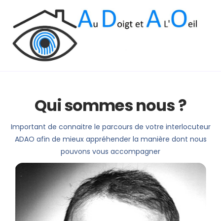
compétences
la domotique ?
Notre accompagnement
l’équipe
Qui sommes nous ?
Important de connaitre le parcours de votre interlocuteur
ADAO afin de mieux appréhender la manière dont nous
pouvons vous accompagner