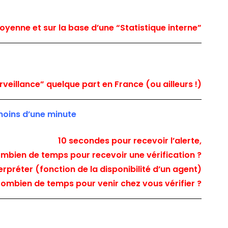
moyenne et sur la base d’une “Statistique interne”
rveillance” quelque part en France (ou ailleurs !)
 moins d’une minute
10 secondes pour recevoir l’alerte,
mbien de temps pour recevoir une vérification ?
rpréter (fonction de la disponibilité d’un agent)
ombien de temps pour venir chez vous vérifier ?