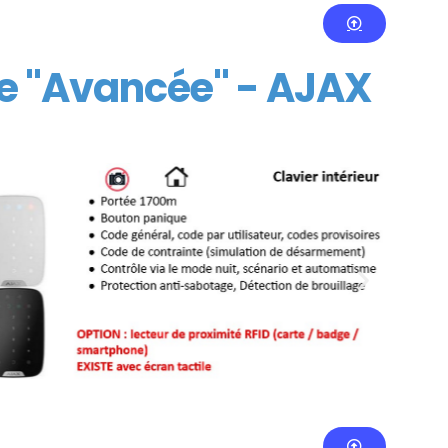
e "Avancée" - AJAX