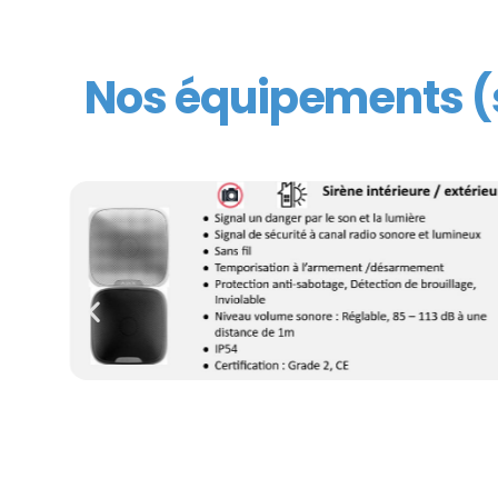
Nos équipements (