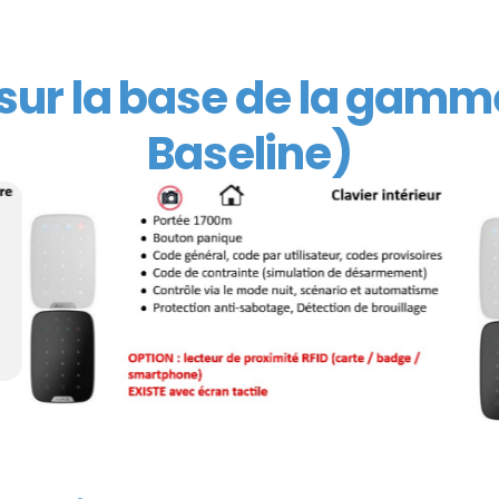
sur la base de la gamm
Baseline)